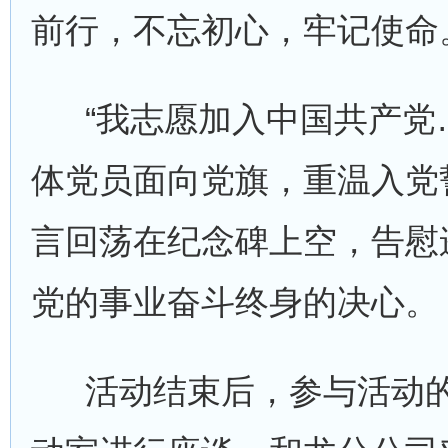
前行，不忘初心，牢记使命
“我志愿加入中国共产党…
体党员面向党旗，重温入党
言回荡在纪念碑上空，告慰
党的事业奋斗终身的决心。
活动结束后，参与活动的