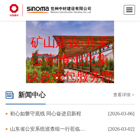
采
矿山建设/开采
矿山
集
运营/专业化集
运营
务商
成总承包服务商
成总
新闻中心
查看详情 +
初心如磐守底线 同心奋进启新程
[2026-03-06]
山东省公安系统巡查组一行莅临蛟山矿开展安全生产督
[2026-03-02]