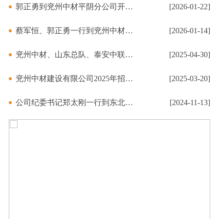
郭正勇到兖州中材平阴分公司开展党的二十届四中全会
[2026-01-22]
蔡军恒、郭正勇一行到兖州中材舒兰分公司、大石河钼
[2026-01-14]
兖州中材、山东总队、泰安中联成功举办 “凝心聚力
[2025-04-30]
兖州中材建设有限公司2025年招聘简章
[2025-03-20]
公司纪委书记郑太刚一行到东北片区调研并参加东北片
[2024-11-13]